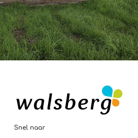
Snel naar