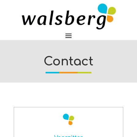
Contact