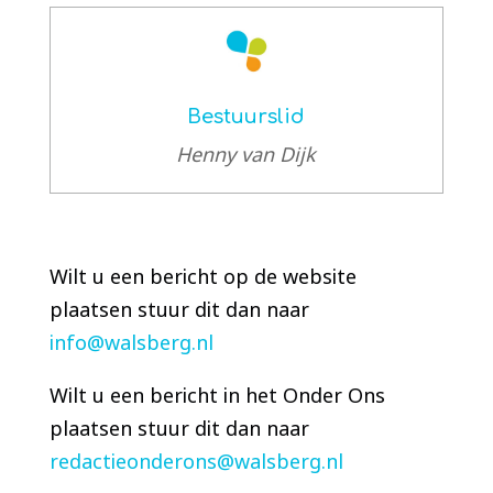
Bestuurslid
Henny van Dijk
Wilt u een bericht op de website
plaatsen stuur dit dan naar
info@walsberg.nl
Wilt u een bericht in het Onder Ons
plaatsen stuur dit dan naar
redactieonderons@walsberg.nl