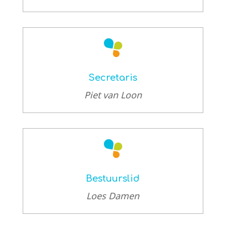
Secretaris
Piet van Loon
Bestuurslid
Loes Damen