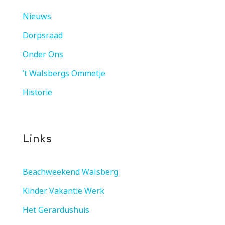
Nieuws
Dorpsraad
Onder Ons
’t Walsbergs Ommetje
Historie
Links
Beachweekend Walsberg
Kinder Vakantie Werk
Het Gerardushuis