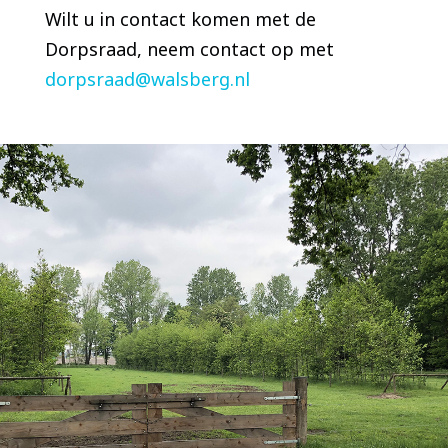
Wilt u in contact komen met de
Dorpsraad, neem contact op met
dorpsraad@walsberg.nl