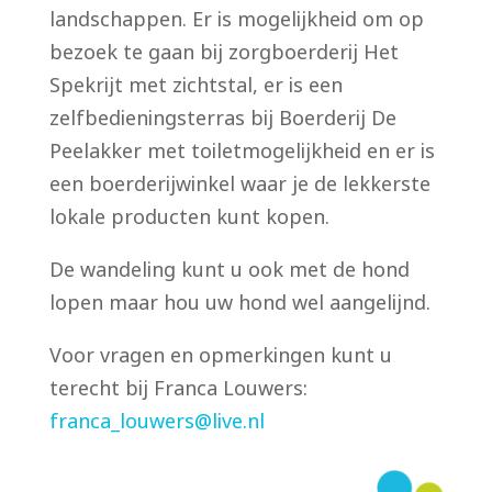
landschappen. Er is mogelijkheid om op
bezoek te gaan bij zorgboerderij Het
Spekrijt met zichtstal, er is een
zelfbedieningsterras bij Boerderij De
Peelakker met toiletmogelijkheid en er is
een boerderijwinkel waar je de lekkerste
lokale producten kunt kopen.
De wandeling kunt u ook met de hond
lopen maar hou uw hond wel aangelijnd.
Voor vragen en opmerkingen kunt u
terecht bij Franca Louwers:
franca_louwers@live.nl