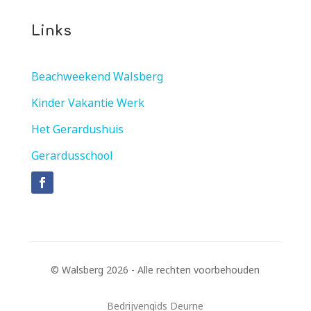
Links
Beachweekend Walsberg
Kinder Vakantie Werk
Het Gerardushuis
Gerardusschool
© Walsberg 2026 - Alle rechten voorbehouden
Bedrijvengids Deurne