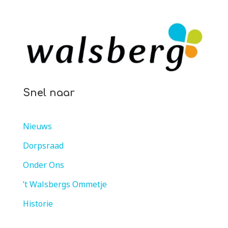
Snel naar
Nieuws
Dorpsraad
Onder Ons
’t Walsbergs Ommetje
Historie