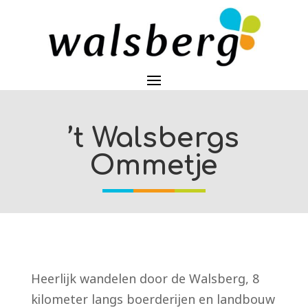
’t Walsbergs
Ommetje
Heerlijk wandelen door de Walsberg, 8
kilometer langs boerderijen en landbouw