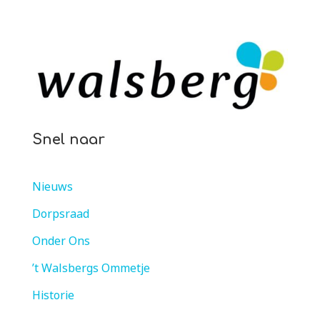
Snel naar
Nieuws
Dorpsraad
Onder Ons
’t Walsbergs Ommetje
Historie