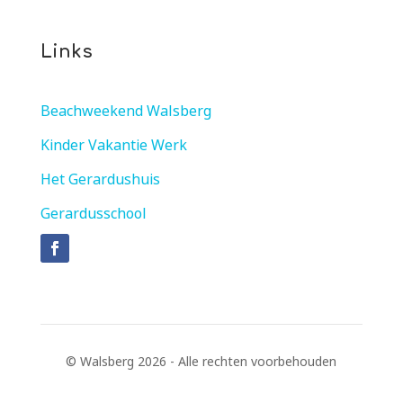
Links
Beachweekend Walsberg
Kinder Vakantie Werk
Het Gerardushuis
Gerardusschool
© Walsberg 2026 - Alle rechten voorbehouden