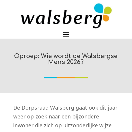
Oproep: Wie wordt de Walsbergse
Mens 2026?
De Dorpsraad Walsberg gaat ook dit jaar
weer op zoek naar een bijzondere
inwoner die zich op uitzonderlijke wijze