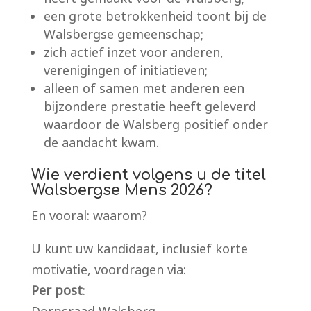
een grote betrokkenheid toont bij de
Walsbergse gemeenschap;
zich actief inzet voor anderen,
verenigingen of initiatieven;
alleen of samen met anderen een
bijzondere prestatie heeft geleverd
waardoor de Walsberg positief onder
de aandacht kwam.
Wie verdient volgens u de titel
Walsbergse Mens 2026?
En vooral: waarom?
U kunt uw kandidaat, inclusief korte
motivatie, voordragen via:
Per post
: