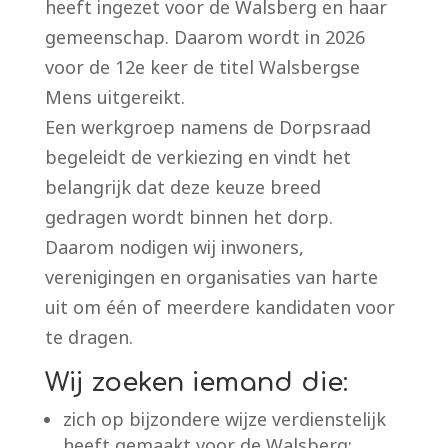
heeft ingezet voor de Walsberg en haar
gemeenschap. Daarom wordt in 2026
voor de 12e keer de titel Walsbergse
Mens uitgereikt.
Een werkgroep namens de Dorpsraad
begeleidt de verkiezing en vindt het
belangrijk dat deze keuze breed
gedragen wordt binnen het dorp.
Daarom nodigen wij inwoners,
verenigingen en organisaties van harte
uit om één of meerdere kandidaten voor
te dragen.
Wij zoeken iemand die:
zich op bijzondere wijze verdienstelijk
heeft gemaakt voor de Walsberg;