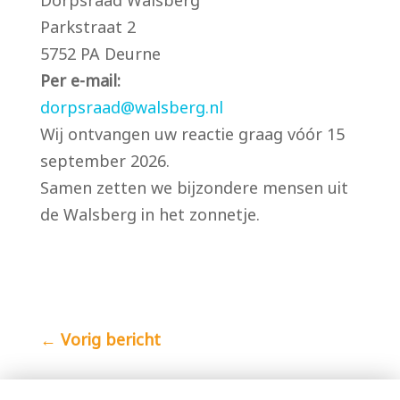
Dorpsraad Walsberg
Parkstraat 2
5752 PA Deurne
Per e-mail:
dorpsraad@walsberg.nl
Wij ontvangen uw reactie graag vóór 15
september 2026.
Samen zetten we bijzondere mensen uit
de Walsberg in het zonnetje.
←
Vorig bericht