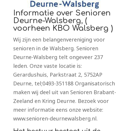
Informatie over Senioren
Deurne-Walsberg, (
voorheen KBO Walsberg )
Wij zijn een belangenvereniging voor
senioren in de Walsberg. Senioren
Deurne-Walsberg telt ongeveer 237
leden. Onze vaste locatie is:
Gerardushuis, Parkstraat 2, 5752AP
Deurne, tel;0493-351188 Organisatorisch
maken wij deel uit van Senioren Brabant-
Zeeland en Kring Deurne. Bezoek voor
meer informatie eens onze website:
www.senioren-deurnewalsberg.nl.