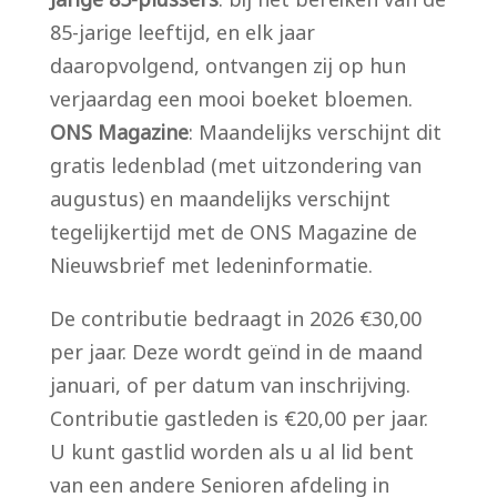
85-jarige leeftijd, en elk jaar
daaropvolgend, ontvangen zij op hun
verjaardag een mooi boeket bloemen.
ONS Magazine
: Maandelijks verschijnt dit
gratis ledenblad (met uitzondering van
augustus) en maandelijks verschijnt
tegelijkertijd met de ONS Magazine de
Nieuwsbrief met ledeninformatie.
De contributie bedraagt in 2026 €30,00
per jaar. Deze wordt geïnd in de maand
januari, of per datum van inschrijving.
Contributie gastleden is €20,00 per jaar.
U kunt gastlid worden als u al lid bent
van een andere Senioren afdeling in