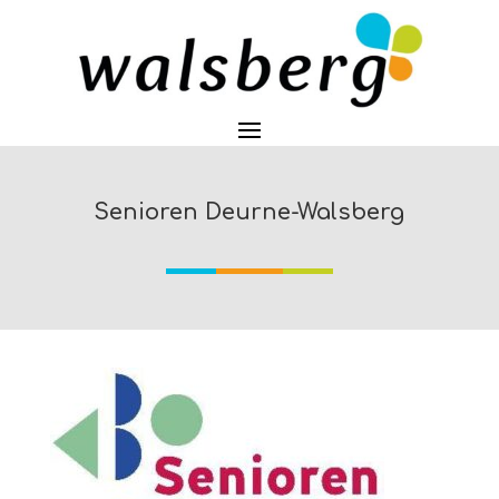
Senioren Deurne-Walsberg