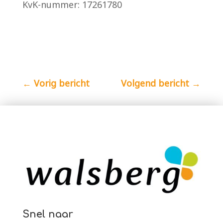
KvK-nummer: 17261780
←
Vorig bericht
Volgend bericht
→
Snel naar