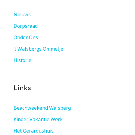
Nieuws
Dorpsraad
Onder Ons
’t Walsbergs Ommetje
Historie
Links
Beachweekend Walsberg
Kinder Vakantie Werk
Het Gerardushuis