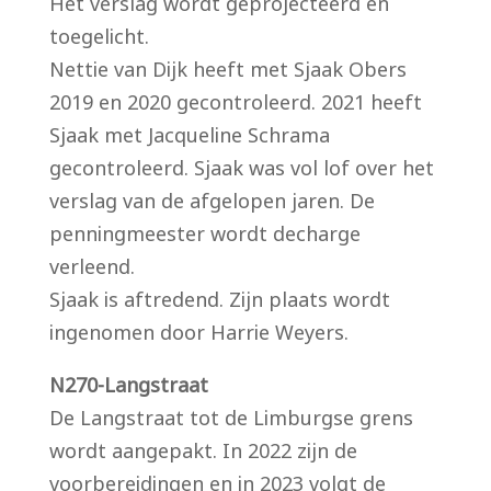
Het verslag wordt geprojecteerd en
toegelicht.
Nettie van Dijk heeft met Sjaak Obers
2019 en 2020 gecontroleerd. 2021 heeft
Sjaak met Jacqueline Schrama
gecontroleerd. Sjaak was vol lof over het
verslag van de afgelopen jaren. De
penningmeester wordt decharge
verleend.
Sjaak is aftredend. Zijn plaats wordt
ingenomen door Harrie Weyers.
N270-Langstraat
De Langstraat tot de Limburgse grens
wordt aangepakt. In 2022 zijn de
voorbereidingen en in 2023 volgt de