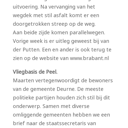
uitvoering. Na vervanging van het
wegdek met stil asfalt komt er een
doorgetrokken streep op de weg.
Aan beide zijde komen parallelwegen.
Vorige week is er uitleg geweest bij van
der Putten. Een en ander is ook terug te
zien op de website van www.brabant.nl
Vliegbasis de Peel.
Maarten vertegenwoordigt de bewoners
van de gemeente Deurne. De meeste
politieke partijen houden zich stil bij dit
onderwerp. Samen met diverse
omliggende gemeenten hebben we een
brief naar de staatssecretaris van