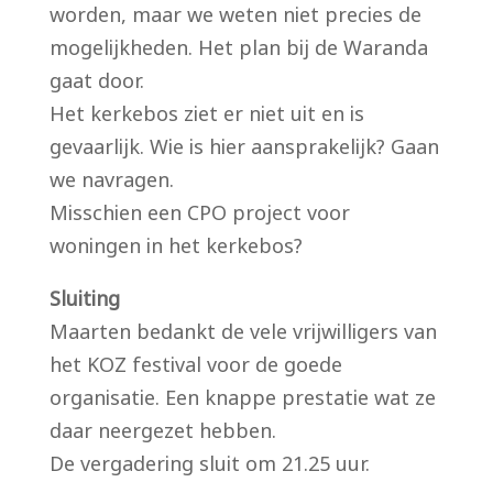
worden, maar we weten niet precies de
mogelijkheden. Het plan bij de Waranda
gaat door.
Het kerkebos ziet er niet uit en is
gevaarlijk. Wie is hier aansprakelijk? Gaan
we navragen.
Misschien een CPO project voor
woningen in het kerkebos?
Sluiting
Maarten bedankt de vele vrijwilligers van
het KOZ festival voor de goede
organisatie. Een knappe prestatie wat ze
daar neergezet hebben.
De vergadering sluit om 21.25 uur.