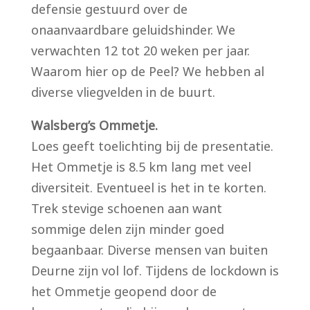
defensie gestuurd over de
onaanvaardbare geluidshinder. We
verwachten 12 tot 20 weken per jaar.
Waarom hier op de Peel? We hebben al
diverse vliegvelden in de buurt.
Walsberg’s Ommetje.
Loes geeft toelichting bij de presentatie.
Het Ommetje is 8.5 km lang met veel
diversiteit. Eventueel is het in te korten.
Trek stevige schoenen aan want
sommige delen zijn minder goed
begaanbaar. Diverse mensen van buiten
Deurne zijn vol lof. Tijdens de lockdown is
het Ommetje geopend door de