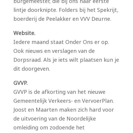
burgemeester, die bij ons haar eerste
lintje doorknipte. Folders bij het Spekrijt,
boerderij de Peelakker en VVV Deurne.
Website.
Iedere maand staat Onder Ons er op.
Ook nieuws en verslagen van de
Dorpsraad. Als je iets wilt plaatsen kun je
dit doorgeven.
GVVP.
GVVP is de afkorting van het nieuwe
Gemeentelijk Verkeers- en VervoerPlan.
Joost en Maarten maken zich hard voor
de uitvoering van de Noordelijke
omleiding om zodoende het