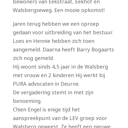
bewoners van Eekstraat, Eekhof en
Walsbergseweg. Een mooie opkomst!
Jaren terug hebben we een oproep
gedaan voor uitbreiding van het bestuur.
Loes en Hennie hebben zich toen
aangemeld. Daarna heeft Barry Bogaarts
zich nog gemeld.
Hij woont sinds 4,5 jaar in de Walsberg
met vrouw en 2 kinderen Hij werkt bij
PURA advocaten in Deurne.
De vergadering stemt in met zijn
benoeming.
Chien Engel is enige tijd het
aanspreekpunt van de LEV groep voor
Walsberg geweest. Ze heeft een nieuwe