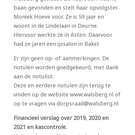
baan gevonden en stelt haar opvolgster
Moniek Hoeve voor. Ze is 59 jaar en
woont in de Lindelaan in Deurne.
Hiervoor werkte ze in Asten. Daarvoor
had ze jaren een ijssalon in Bakel.
Er zijn geen op- of aanmerkingen. De
notulen worden goedgekeurd, met dank
aan de notulist.
Deze en eerdere notulen zijn terug te
vinden op de website www.walsberg.nl of
op te vragen via dorpsraad@walsberg.nl
Financieel verslag over 2019, 2020 en
2021 en kascontrole.