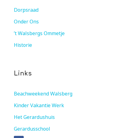
Dorpsraad
Onder Ons
’t Walsbergs Ommetje
Historie
Links
Beachweekend Walsberg
Kinder Vakantie Werk
Het Gerardushuis
Gerardusschool