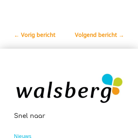
←
Vorig bericht
Volgend bericht
→
Snel naar
Nieuws