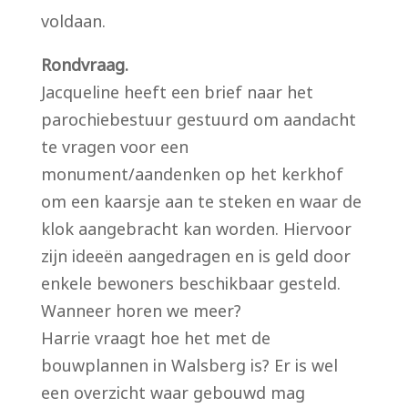
voldaan.
Rondvraag.
Jacqueline heeft een brief naar het
parochiebestuur gestuurd om aandacht
te vragen voor een
monument/aandenken op het kerkhof
om een kaarsje aan te steken en waar de
klok aangebracht kan worden. Hiervoor
zijn ideeën aangedragen en is geld door
enkele bewoners beschikbaar gesteld.
Wanneer horen we meer?
Harrie vraagt hoe het met de
bouwplannen in Walsberg is? Er is wel
een overzicht waar gebouwd mag