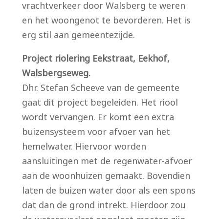
vrachtverkeer door Walsberg te weren
en het woongenot te bevorderen. Het is
erg stil aan gemeentezijde.
Project riolering Eekstraat, Eekhof,
Walsbergseweg.
Dhr. Stefan Scheeve van de gemeente
gaat dit project begeleiden. Het riool
wordt vervangen. Er komt een extra
buizensysteem voor afvoer van het
hemelwater. Hiervoor worden
aansluitingen met de regenwater-afvoer
aan de woonhuizen gemaakt. Bovendien
laten de buizen water door als een spons
dat dan de grond intrekt. Hierdoor zou