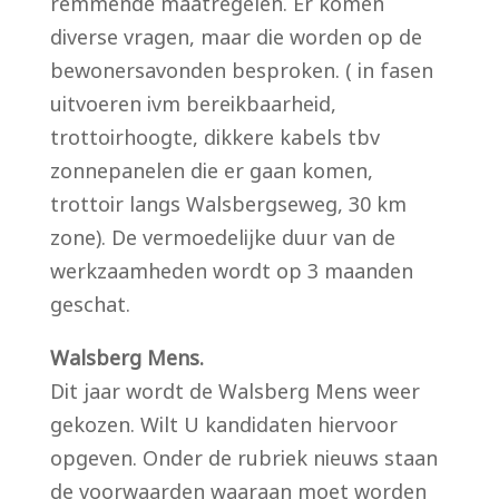
remmende maatregelen. Er komen
diverse vragen, maar die worden op de
bewonersavonden besproken. ( in fasen
uitvoeren ivm bereikbaarheid,
trottoirhoogte, dikkere kabels tbv
zonnepanelen die er gaan komen,
trottoir langs Walsbergseweg, 30 km
zone). De vermoedelijke duur van de
werkzaamheden wordt op 3 maanden
geschat.
Walsberg Mens.
Dit jaar wordt de Walsberg Mens weer
gekozen. Wilt U kandidaten hiervoor
opgeven. Onder de rubriek nieuws staan
de voorwaarden waaraan moet worden