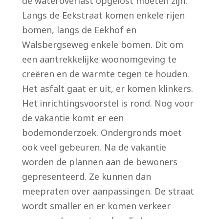
de wateroverlast opgelost moeten zijn.
Langs de Eekstraat komen enkele rijen
bomen, langs de Eekhof en
Walsbergseweg enkele bomen. Dit om
een aantrekkelijke woonomgeving te
creëren en de warmte tegen te houden.
Het asfalt gaat er uit, er komen klinkers.
Het inrichtingsvoorstel is rond. Nog voor
de vakantie komt er een
bodemonderzoek. Ondergronds moet
ook veel gebeuren. Na de vakantie
worden de plannen aan de bewoners
gepresenteerd. Ze kunnen dan
meepraten over aanpassingen. De straat
wordt smaller en er komen verkeer