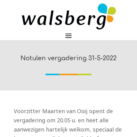
Notulen vergadering 31-5-2022
Voorzitter Maarten van Ooij opent de
vergadering om 20.05 u. en heet alle
aanwezigen hartelijk welkom, speciaal de